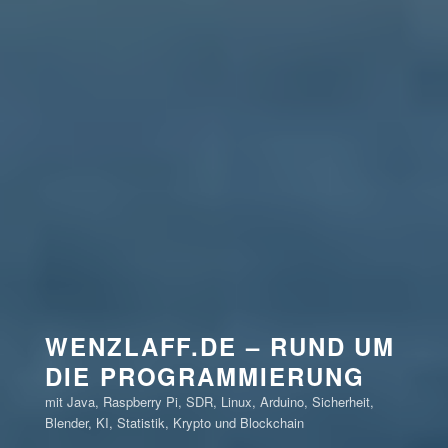
WENZLAFF.DE – RUND UM
DIE PROGRAMMIERUNG
mit Java, Raspberry Pi, SDR, Linux, Arduino, Sicherheit,
Blender, KI, Statistik, Krypto und Blockchain