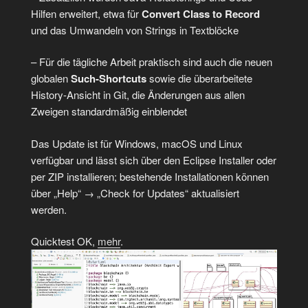
Hilfen erweitert, etwa für
Convert Class to Record
und das Umwandeln von Strings in Textblöcke
– Für die tägliche Arbeit praktisch sind auch die neuen
globalen
Such-Shortcuts
sowie die überarbeitete
History-Ansicht in Git, die Änderungen aus allen
Zweigen standardmäßig einblendet
Das Update ist für Windows, macOS und Linux
verfügbar und lässt sich über den Eclipse Installer oder
per ZIP installieren; bestehende Installationen können
über „Help“ → „Check for Updates“ aktualisiert
werden.
Quicktest OK,
mehr
.